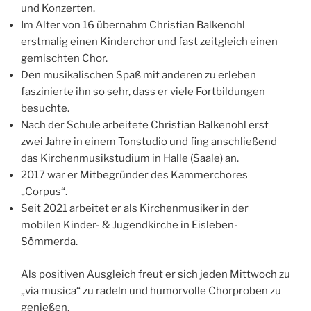
und Konzerten.
Im Alter von 16 übernahm Christian Balkenohl
erstmalig einen Kinderchor und fast zeitgleich einen
gemischten Chor.
Den musikalischen Spaß mit anderen zu erleben
faszinierte ihn so sehr, dass er viele Fortbildungen
besuchte.
Nach der Schule arbeitete Christian Balkenohl erst
zwei Jahre in einem Tonstudio und fing anschließend
das Kirchenmusikstudium in Halle (Saale) an.
2017 war er Mitbegründer des Kammerchores
„Corpus“.
Seit 2021 arbeitet er als Kirchenmusiker in der
mobilen Kinder- & Jugendkirche in Eisleben-
Sömmerda.
Als positiven Ausgleich freut er sich jeden Mittwoch zu
„via musica“ zu radeln und humorvolle Chorproben zu
genießen.