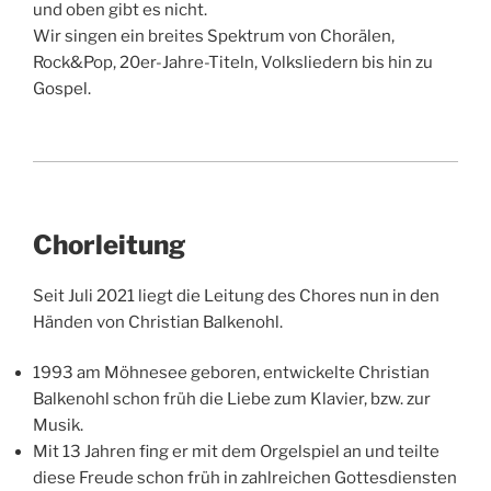
und oben gibt es nicht.
Wir singen ein breites Spektrum von Chorälen,
Rock&Pop, 20er-Jahre-Titeln, Volksliedern bis hin zu
Gospel.
Chorleitung
Seit Juli 2021 liegt die Leitung des Chores nun in den
Händen von Christian Balkenohl.
1993 am Möhnesee geboren, entwickelte Christian
Balkenohl schon früh die Liebe zum Klavier, bzw. zur
Musik.
Mit 13 Jahren fing er mit dem Orgelspiel an und teilte
diese Freude schon früh in zahlreichen Gottesdiensten