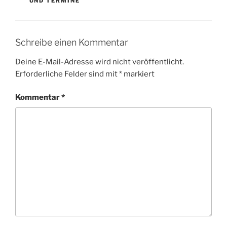
UND TERMINE
Schreibe einen Kommentar
Deine E-Mail-Adresse wird nicht veröffentlicht.
Erforderliche Felder sind mit
*
markiert
Kommentar
*