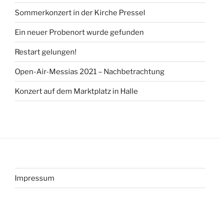
Sommerkonzert in der Kirche Pressel
Ein neuer Probenort wurde gefunden
Restart gelungen!
Open-Air-Messias 2021 – Nachbetrachtung
Konzert auf dem Marktplatz in Halle
Impressum