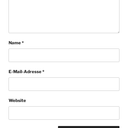
Name
*
E-Mail-Adresse
*
Website