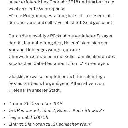
unser erfolgreiches Chorjahr 2018 und starten in die
wohlverdiente Winterpause.
Für die Programmgestaltung hat sich in diesem Jahr
der Chorvorstand selbstverpflichtet. Seid gespannt!
Durch die einseitige Rücknahme getätigter Zusagen
der Restaurantleitung des „Helena“ sieht sich der
Vorstand leider gezwungen, unsere
Chorweihnachtsfeier in die Kellerräumlichkeiten des
kroatischen Café-Restaurant „Tomic“ zu verlegen.
Glücklicherweise empfehlen sich für zukünftige
Restaurantbesuche genügend Alternativen zum
„Helena“ in unserer Stadt.
Datum:
21. Dezember 2018
Ort:
Restaurant „Tomic“, Robert-Koch-Straße 37
Beginn:
ab 18:00 Uhr
Eintritt:
Die Noten zu „Griechischer Wein“