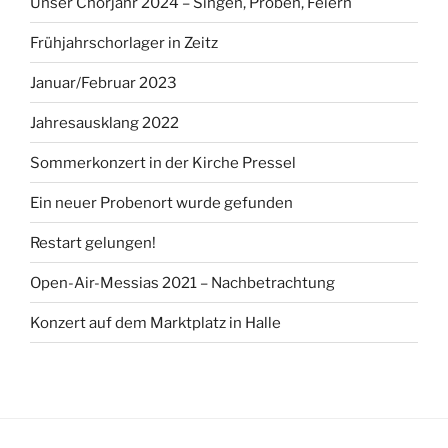
Unser Chorjahr 2024 – Singen, Proben, Feiern
Frühjahrschorlager in Zeitz
Januar/Februar 2023
Jahresausklang 2022
Sommerkonzert in der Kirche Pressel
Ein neuer Probenort wurde gefunden
Restart gelungen!
Open-Air-Messias 2021 – Nachbetrachtung
Konzert auf dem Marktplatz in Halle