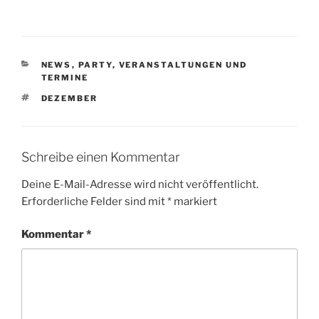
KATEGORIEN
NEWS
,
PARTY
,
VERANSTALTUNGEN UND
TERMINE
SCHLAGWÖRTER
DEZEMBER
Schreibe einen Kommentar
Deine E-Mail-Adresse wird nicht veröffentlicht.
Erforderliche Felder sind mit
*
markiert
Kommentar
*